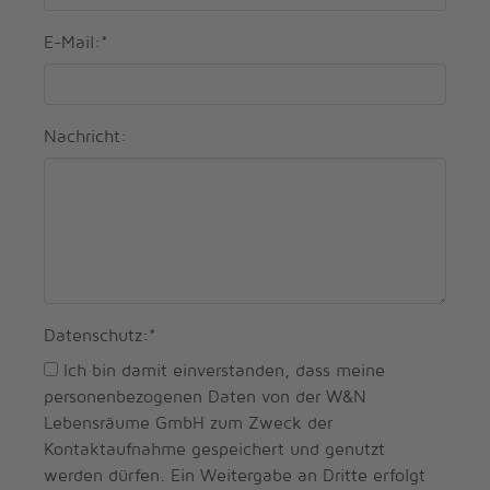
E-Mail:
*
Nachricht:
Datenschutz:
*
Ich bin damit einverstanden, dass meine
personenbezogenen Daten von der W&N
Lebensräume GmbH zum Zweck der
Kontaktaufnahme gespeichert und genutzt
werden dürfen. Ein Weitergabe an Dritte erfolgt